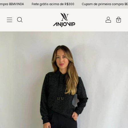
INDA
Frete grátis acima de R$300
Cupom de primeira compra BEMVINDA
0