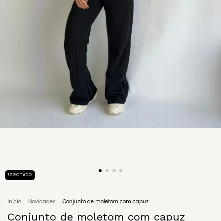
ESGOTADO
Início
.
Novidades
.
Conjunto de moletom com capuz
Conjunto de moletom com capuz