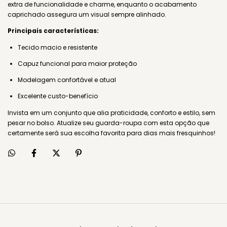
extra de funcionalidade e charme, enquanto o acabamento
caprichado assegura um visual sempre alinhado.
Principais características:
Tecido macio e resistente
Capuz funcional para maior proteção
Modelagem confortável e atual
Excelente custo-benefício
Invista em um conjunto que alia praticidade, conforto e estilo, sem
pesar no bolso. Atualize seu guarda-roupa com esta opção que
certamente será sua escolha favorita para dias mais fresquinhos!