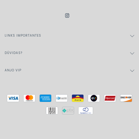
LINKS IMPORTANTES
DÚVIDAS?
ANJO VIP