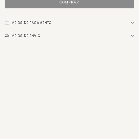
MEIOS DE PAGAMENTO
MEIOS DE ENVIO