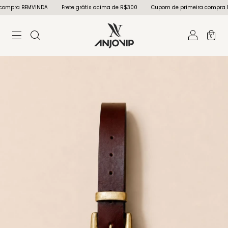
ompra BEMVINDA
Frete grátis acima de R$300
Cupom de primeira compra BE
0