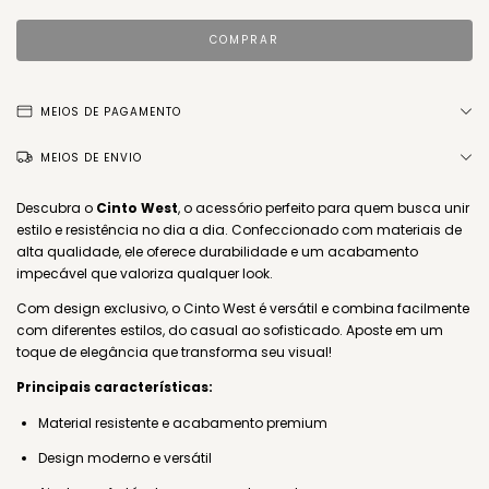
MEIOS DE PAGAMENTO
MEIOS DE ENVIO
Descubra o
Cinto West
, o acessório perfeito para quem busca unir
estilo e resistência no dia a dia. Confeccionado com materiais de
alta qualidade, ele oferece durabilidade e um acabamento
impecável que valoriza qualquer look.
Com design exclusivo, o Cinto West é versátil e combina facilmente
com diferentes estilos, do casual ao sofisticado. Aposte em um
toque de elegância que transforma seu visual!
Principais características:
Material resistente e acabamento premium
Design moderno e versátil