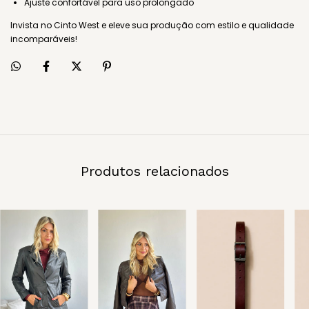
Ajuste confortável para uso prolongado
Invista no Cinto West e eleve sua produção com estilo e qualidade
incomparáveis!
Produtos relacionados