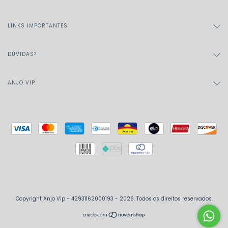
LINKS IMPORTANTES
DÚVIDAS?
ANJO VIP
Copyright Anjo Vip - 42931162000193 - 2026. Todos os direitos reservados.